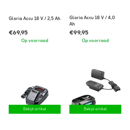
Gloria Accu 18 V / 4,0
Gloria Accu 18 V / 2,5 Ah
Ah
€69,95
€99,95
Op voorraad
Op voorraad
Bekijk artikel
Bekijk artikel