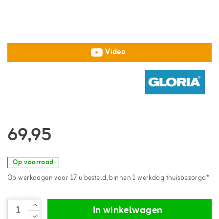
Video
69,95
Op voorraad
Op werkdagen voor 17 u besteld, binnen 1 werkdag thuisbezorgd*
In winkelwagen