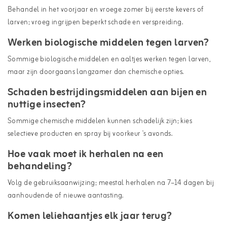
Behandel in het voorjaar en vroege zomer bij eerste kevers of
larven; vroeg ingrijpen beperkt schade en verspreiding.
Werken biologische middelen tegen larven?
Sommige biologische middelen en aaltjes werken tegen larven,
maar zijn doorgaans langzamer dan chemische opties.
Schaden bestrijdingsmiddelen aan bijen en
nuttige insecten?
Sommige chemische middelen kunnen schadelijk zijn; kies
selectieve producten en spray bij voorkeur 's avonds.
Hoe vaak moet ik herhalen na een
behandeling?
Volg de gebruiksaanwijzing; meestal herhalen na 7–14 dagen bij
aanhoudende of nieuwe aantasting.
Komen leliehaantjes elk jaar terug?