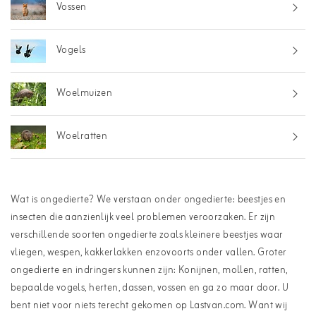
Vossen
Vogels
Woelmuizen
Woelratten
Wat is ongedierte? We verstaan onder ongedierte: beestjes en
insecten die aanzienlijk veel problemen veroorzaken. Er zijn
verschillende soorten ongedierte zoals kleinere beestjes waar
vliegen, wespen, kakkerlakken enzovoorts onder vallen. Groter
ongedierte en indringers kunnen zijn: Konijnen, mollen, ratten,
bepaalde vogels, herten, dassen, vossen en ga zo maar door. U
bent niet voor niets terecht gekomen op Lastvan.com. Want wij