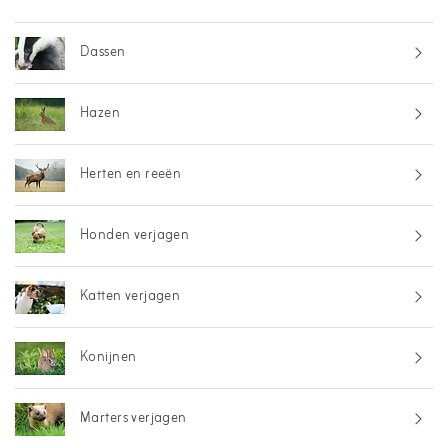
Dassen
Hazen
Herten en reeën
Honden verjagen
Katten verjagen
Konijnen
Marters verjagen