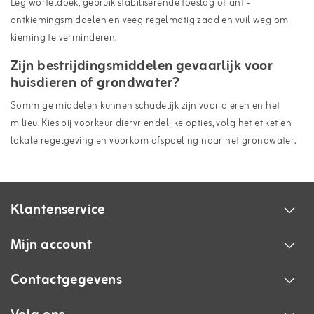
Leg worteldoek, gebruik stabiliserende toeslag of anti-
ontkiemingsmiddelen en veeg regelmatig zaad en vuil weg om
kieming te verminderen.
Zijn bestrijdingsmiddelen gevaarlijk voor
huisdieren of grondwater?
Sommige middelen kunnen schadelijk zijn voor dieren en het
milieu. Kies bij voorkeur diervriendelijke opties, volg het etiket en
lokale regelgeving en voorkom afspoeling naar het grondwater.
Klantenservice
Mijn account
Contactgegevens