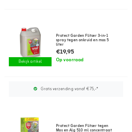
Protect Garden Flitser 3-in-1
spray tegen onkruid en mos 5
liter
€19,95
Op voorraad
Bekijk artikel
Gratis verzending vanaf €75,-*
Protect Garden Flitser tegen
Mos en Alg 510 ml concentraat