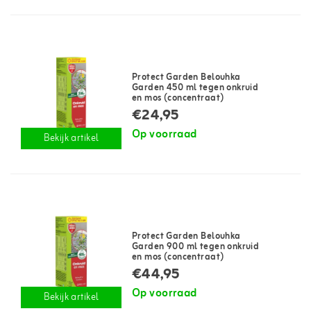
Protect Garden Belouhka
Garden 450 ml tegen onkruid
en mos (concentraat)
€24,95
Op voorraad
Bekijk artikel
Protect Garden Belouhka
Garden 900 ml tegen onkruid
en mos (concentraat)
€44,95
Op voorraad
Bekijk artikel