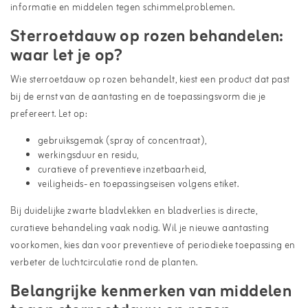
informatie en middelen tegen schimmelproblemen.
Sterroetdauw op rozen behandelen:
waar let je op?
Wie sterroetdauw op rozen behandelt, kiest een product dat past
bij de ernst van de aantasting en de toepassingsvorm die je
prefereert. Let op:
gebruiksgemak (spray of concentraat),
werkingsduur en residu,
curatieve of preventieve inzetbaarheid,
veiligheids- en toepassingseisen volgens etiket.
Bij duidelijke zwarte bladvlekken en bladverlies is directe,
curatieve behandeling vaak nodig. Wil je nieuwe aantasting
voorkomen, kies dan voor preventieve of periodieke toepassing en
verbeter de luchtcirculatie rond de planten.
Belangrijke kenmerken van middelen