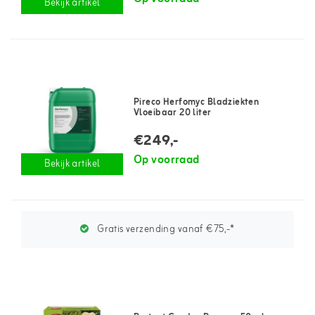
Bekijk artikel
Pireco Herfomyc Bladziekten
Vloeibaar 20 liter
€249,-
Op voorraad
Bekijk artikel
Gratis verzending vanaf €75,-*