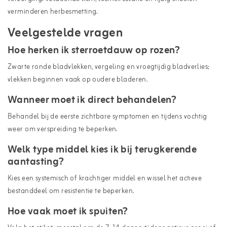
verminderen herbesmetting.
Veelgestelde vragen
Hoe herken ik sterroetdauw op rozen?
Zwarte ronde bladvlekken, vergeling en vroegtijdig bladverlies;
vlekken beginnen vaak op oudere bladeren.
Wanneer moet ik direct behandelen?
Behandel bij de eerste zichtbare symptomen en tijdens vochtig
weer om verspreiding te beperken.
Welk type middel kies ik bij terugkerende
aantasting?
Kies een systemisch of krachtiger middel en wissel het actieve
bestanddeel om resistentie te beperken.
Hoe vaak moet ik spuiten?