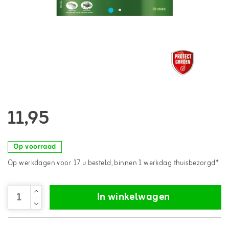
11,95
Op voorraad
Op werkdagen voor 17 u besteld, binnen 1 werkdag thuisbezorgd*
In winkelwagen