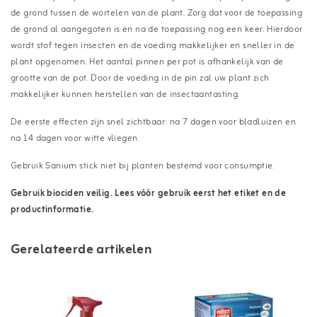
de grond tussen de wortelen van de plant. Zorg dat voor de toepassing
de grond al aangegoten is en na de toepassing nog een keer. Hierdoor
wordt stof tegen insecten en de voeding makkelijker en sneller in de
plant opgenomen. Het aantal pinnen per pot is afhankelijk van de
grootte van de pot. Door de voeding in de pin zal uw plant zich
makkelijker kunnen herstellen van de insectaantasting.
De eerste effecten zijn snel zichtbaar: na 7 dagen voor bladluizen en
na 14 dagen voor witte vliegen.
Gebruik Sanium stick niet bij planten bestemd voor consumptie.
Gebruik biociden veilig. Lees vóór gebruik eerst het etiket en de
productinformatie.
Gerelateerde artikelen