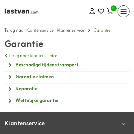
0
Terug naar Klantenservice
|
Klantenservice
Garantie
Garantie
Terug naar klantenservice
Beschadigd tijdens transport
Garantie claimen
Reparatie
Wettelijke garantie
Klantenservice