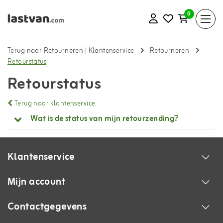
0
Terug naar Retourneren
|
Klantenservice
Retourneren
Retourstatus
Retourstatus
Terug naar klantenservice
Wat is de status van mijn retourzending?
Klantenservice
Mijn account
Contactgegevens