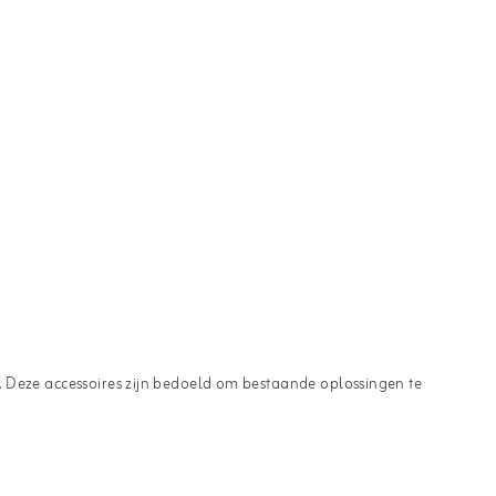
r. Deze accessoires zijn bedoeld om bestaande oplossingen te