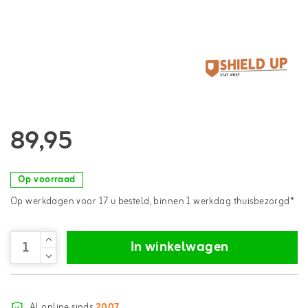
89,95
Op voorraad
Op werkdagen voor 17 u besteld, binnen 1 werkdag thuisbezorgd*
In winkelwagen
Al online sinds
2007