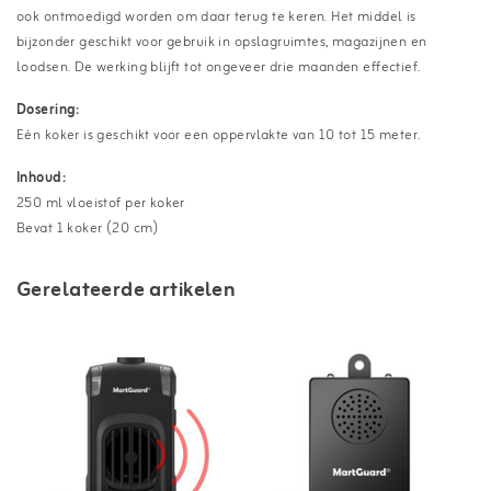
ook ontmoedigd worden om daar terug te keren. Het middel is
bijzonder geschikt voor gebruik in opslagruimtes, magazijnen en
loodsen. De werking blijft tot ongeveer drie maanden effectief.
Dosering:
Eén koker is geschikt voor een oppervlakte van 10 tot 15 meter.
Inhoud:
250 ml vloeistof per koker
Bevat 1 koker (20 cm)
Gerelateerde artikelen