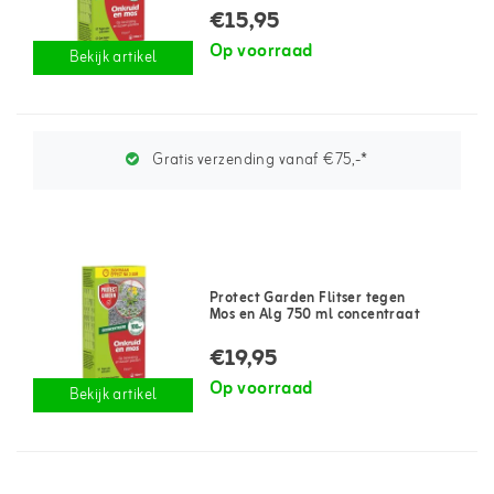
€15,95
Op voorraad
Bekijk artikel
Gratis verzending vanaf €75,-*
Protect Garden Flitser tegen
Mos en Alg 750 ml concentraat
€19,95
Op voorraad
Bekijk artikel