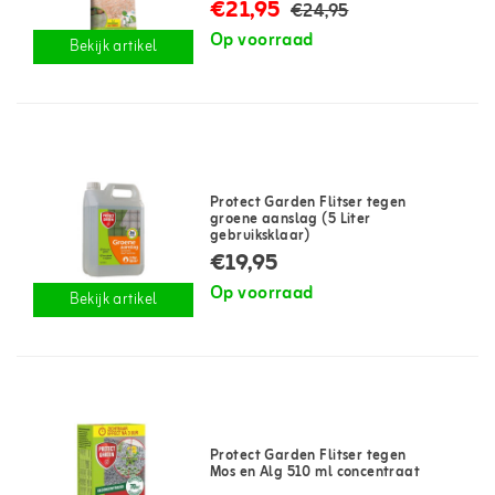
€21,95
€24,95
Op voorraad
Bekijk artikel
Protect Garden Flitser tegen
groene aanslag (5 Liter
gebruiksklaar)
€19,95
Op voorraad
Bekijk artikel
Protect Garden Flitser tegen
Mos en Alg 510 ml concentraat