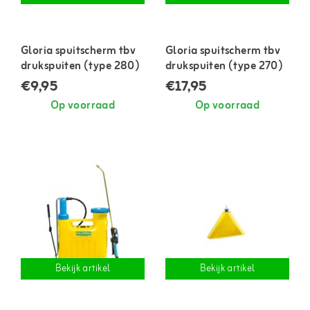
Gloria spuitscherm tbv
Gloria spuitscherm tbv
drukspuiten (type 280)
drukspuiten (type 270)
€9,95
€17,95
Op voorraad
Op voorraad
Bekijk artikel
Bekijk artikel