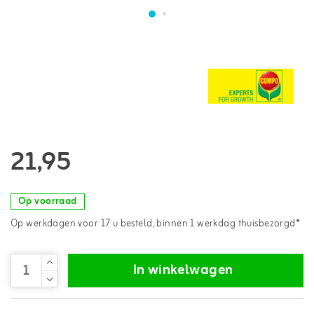
21,95
Op voorraad
Op werkdagen voor 17 u besteld, binnen 1 werkdag thuisbezorgd*
In winkelwagen