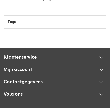
Tags
Klantenservice
Mijn account
Contactgegevens
Volg ons