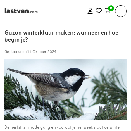
0
Gazon winterklaar maken: wanneer en hoe
begin je?
Geplaatst op
11 Oktober 2024
De herfst is in volle gang en voordat je het weet, staat de winter