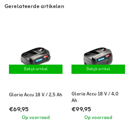
Gerelateerde artikelen
Bekijk artikel
Bekijk artikel
Gloria Accu 18 V / 4,0
Gloria Accu 18 V / 2,5 Ah
Ah
€69,95
€99,95
Op voorraad
Op voorraad