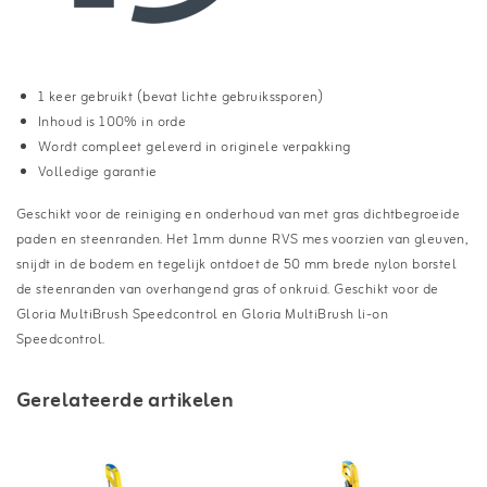
1 keer gebruikt (bevat lichte gebruikssporen)
Inhoud is 100% in orde
Wordt compleet geleverd in originele verpakking
Volledige garantie
Geschikt voor de reiniging en onderhoud van met gras dichtbegroeide
paden en steenranden. Het 1mm dunne RVS mes voorzien van gleuven,
snijdt in de bodem en tegelijk ontdoet de 50 mm brede nylon borstel
de steenranden van overhangend gras of onkruid. Geschikt voor de
Gloria MultiBrush Speedcontrol en Gloria MultiBrush li-on
Speedcontrol.
Gerelateerde artikelen