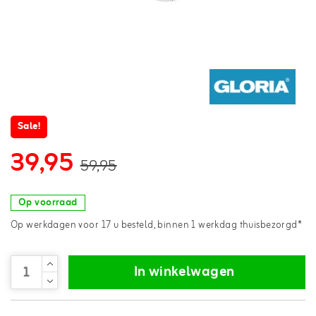
Sale!
39,95
59,95
Op voorraad
Op werkdagen voor 17 u besteld, binnen 1 werkdag thuisbezorgd*
In winkelwagen