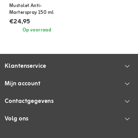
Mustolet Anti-
Marterspray 150 ml
€24,95
Op voorraad
Klantenservice
Mijn account
Contactgegevens
Volg ons