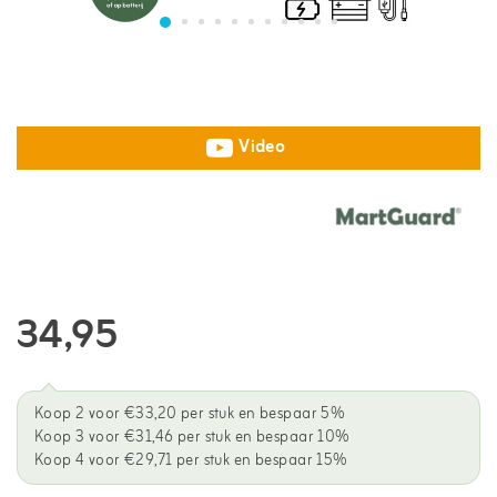
Video
34,95
Koop 2 voor €33,20 per stuk en bespaar 5%
Koop 3 voor €31,46 per stuk en bespaar 10%
Koop 4 voor €29,71 per stuk en bespaar 15%