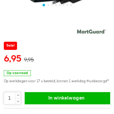
Sale!
6,95
9,95
Op voorraad
Op werkdagen voor 17 u besteld, binnen 1 werkdag thuisbezorgd*
In winkelwagen