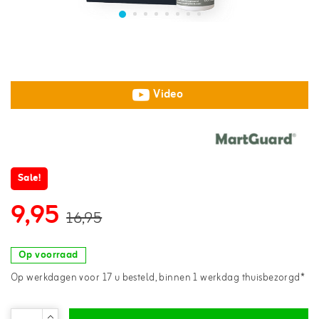
Video
Sale!
9,95
16,95
Op voorraad
Op werkdagen voor 17 u besteld, binnen 1 werkdag thuisbezorgd*