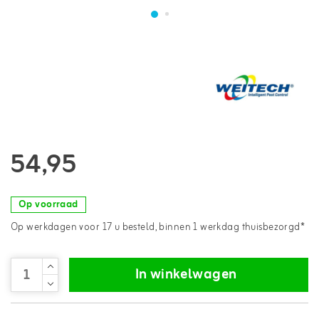
54,95
Op voorraad
Op werkdagen voor 17 u besteld, binnen 1 werkdag thuisbezorgd*
In winkelwagen