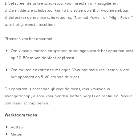
1. Selecteer de linkse schakelaar voor insecten of knaagdieren.
2. De middelste schakelaar kunt u instellen op stil of waarneembaar.
3. Selecteer de rechtse schakelaar op “Normal Power” of “High Power”
voor het gewenste resultaat.
Plaatsen van het apparaat :
Om vlooien, motten en spinnen te verjagen wordt het apparaat best
op 20-50cm van de vloer geplaatst.
Om muizen en ratten te verjagen. Voor optimale resultaten, plaat
het apparaat op 5-60 cm van de vloer.
Dit apparaat is onschadelijk voor de mens, voor vrouwen in
zwangerschap , alsook voor honden, katten, vogels en reptielen. Werkt
ook tegen schorpioenen.
Werkzaam tegen:
Ratten
Muizen