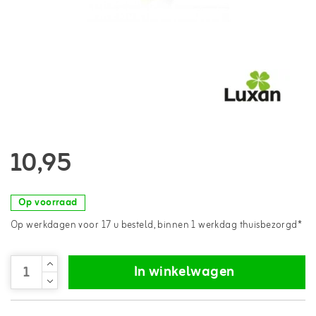
10,95
Op voorraad
Op werkdagen voor 17 u besteld, binnen 1 werkdag thuisbezorgd*
In winkelwagen