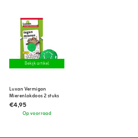
Bekijk artikel
Luxan Vermigon
Mierenlokdoos 2 stuks
€4,95
Op voorraad