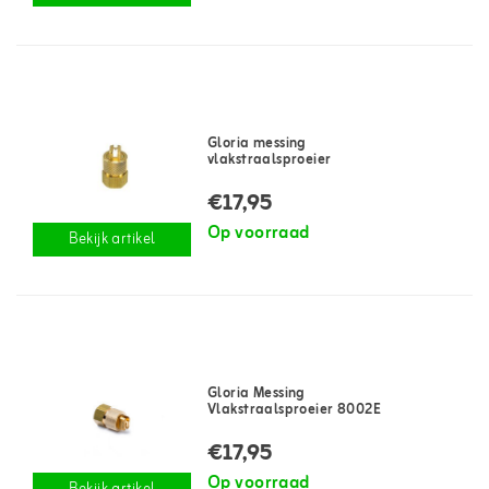
Gloria messing
vlakstraalsproeier
€17,95
Op voorraad
Bekijk artikel
Gloria Messing
Vlakstraalsproeier 8002E
€17,95
Op voorraad