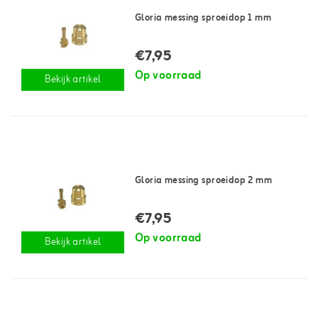
Gloria messing sproeidop 1 mm
€7,95
Op voorraad
Bekijk artikel
Gloria messing sproeidop 2 mm
€7,95
Op voorraad
Bekijk artikel