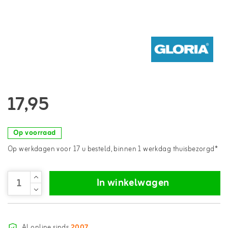
17,95
Op voorraad
Op werkdagen voor 17 u besteld, binnen 1 werkdag thuisbezorgd*
In winkelwagen
Al online sinds
2007