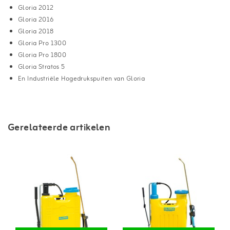
Gloria 2012
Gloria 2016
Gloria 2018
Gloria Pro 1300
Gloria Pro 1800
Gloria Stratos 5
En Industriële Hogedrukspuiten van Gloria
Gerelateerde artikelen