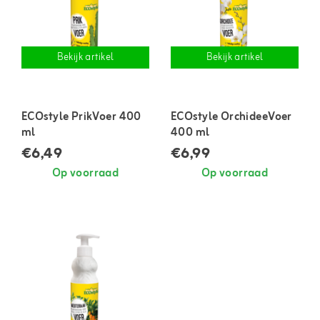
Bekijk artikel
Bekijk artikel
ECOstyle PrikVoer 400
ECOstyle OrchideeVoer
ml
400 ml
€6,49
€6,99
Op voorraad
Op voorraad