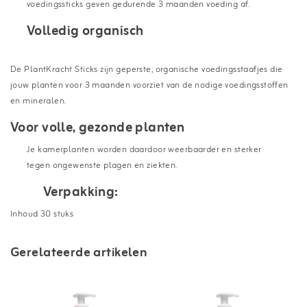
voedingssticks geven gedurende 3 maanden voeding af.
Volledig organisch
De PlantKracht Sticks zijn geperste, organische voedingsstaafjes die
jouw planten voor 3 maanden voorziet van de nodige voedingsstoffen
en mineralen.
Voor volle, gezonde planten
Je kamerplanten worden daardoor weerbaarder en sterker
tegen ongewenste plagen en ziekten.
Verpakking:
Inhoud 30 stuks
Gerelateerde artikelen