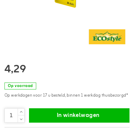
4,29
Op voorraad
Op werkdagen voor 17 u besteld, binnen 1 werkdag thuisbezorgd*
In winkelwagen