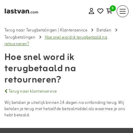
0
Terug naar Terugbetalingen
|
Klantenservice
Betalen
Terugbetalingen
Hoe snel word ik terugbetaald na
retourneren?
Hoe snel word ik
terugbetaald na
retourneren?
Terug naar klantenservice
Wij betalen je uiterlijk binnen 14 dagen na ontbinding terug. Wij
betalen je terug met hetzelfde betaalmiddel als waarmee je ons
hebt betaald.