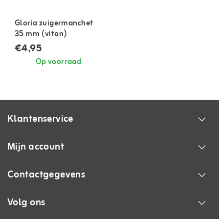
Gloria zuigermanchet
35 mm (viton)
€4,95
Op voorraad
Klantenservice
Mijn account
Contactgegevens
Volg ons