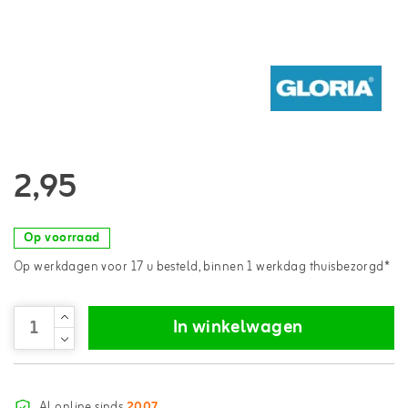
2,95
Op voorraad
Op werkdagen voor 17 u besteld, binnen 1 werkdag thuisbezorgd*
In winkelwagen
Al online sinds
2007