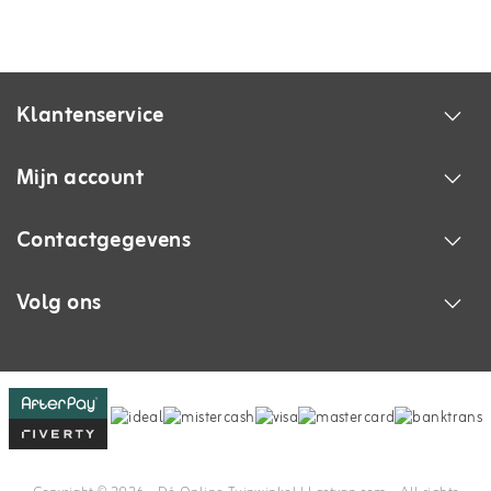
Klantenservice
Mijn account
Contactgegevens
Volg ons