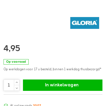
4,95
Op voorraad
Op werkdagen voor 17 u besteld, binnen 1 werkdag thuisbezorgd*
In winkelwagen
Al online sinds
2007