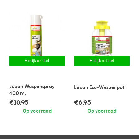
Bekijk artikel
Bekijk artikel
Luxan Wespenspray
Luxan Eco-Wespenpot
400 ml
€10,95
€6,95
Op voorraad
Op voorraad