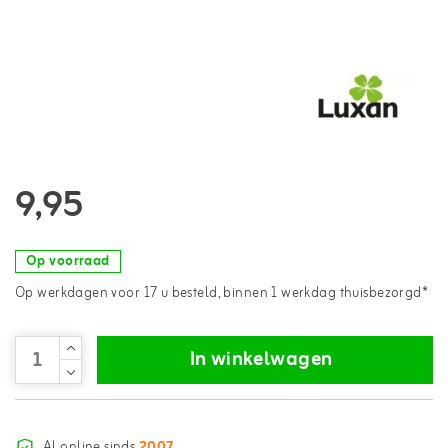
9,95
Op voorraad
Op werkdagen voor 17 u besteld, binnen 1 werkdag thuisbezorgd*
In winkelwagen
Al online sinds
2007