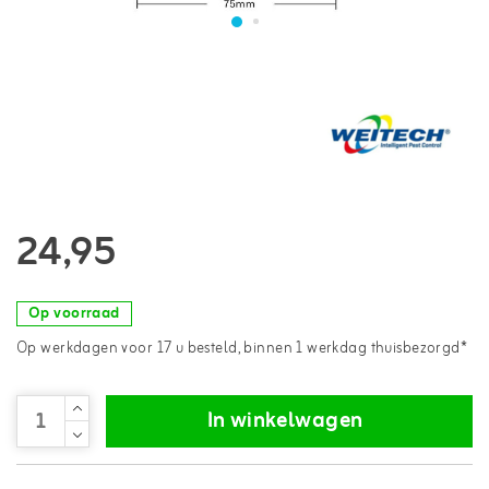
24,95
Op voorraad
Op werkdagen voor 17 u besteld, binnen 1 werkdag thuisbezorgd*
In winkelwagen