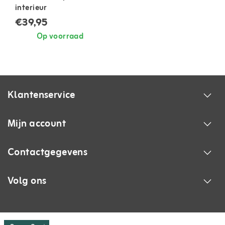
interieur
€39,95
Op voorraad
Klantenservice
Mijn account
Contactgegevens
Volg ons