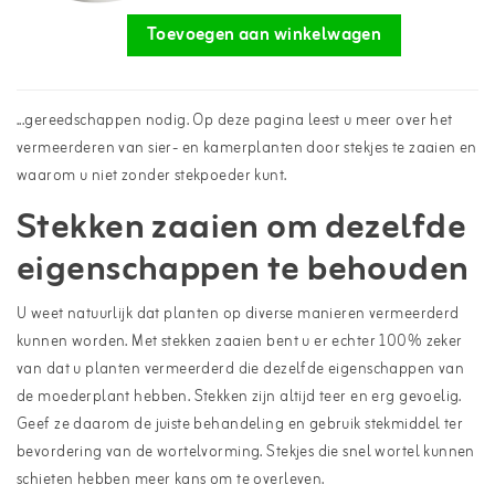
Toevoegen aan winkelwagen
...gereedschappen nodig. Op deze pagina leest u meer over het
vermeerderen van sier- en kamerplanten door stekjes te zaaien en
waarom u niet zonder stekpoeder kunt.
Stekken zaaien om dezelfde
eigenschappen te behouden
U weet natuurlijk dat planten op diverse manieren vermeerderd
kunnen worden. Met stekken zaaien bent u er echter 100% zeker
van dat u planten vermeerderd die dezelfde eigenschappen van
de moederplant hebben. Stekken zijn altijd teer en erg gevoelig.
Geef ze daarom de juiste behandeling en gebruik stekmiddel ter
bevordering van de wortelvorming. Stekjes die snel wortel kunnen
schieten hebben meer kans om te overleven.