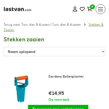
0
Terug naar Tuin, dier & klussen
|
Tuin, dier & klussen
Stekken &
Zaaien
Stekken zaaien
Gardena Bollenplanter
€14,95
Op voorraad