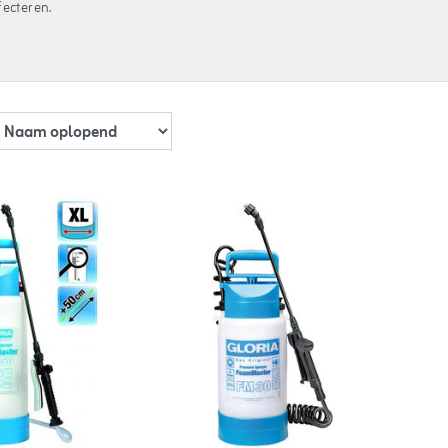
fecteren.