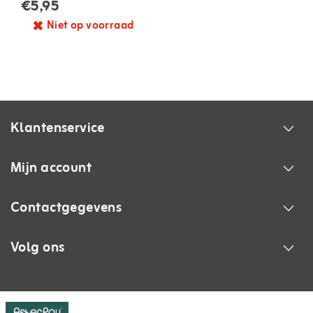
€5,95
Niet op voorraad
Klantenservice
Mijn account
Contactgegevens
Volg ons