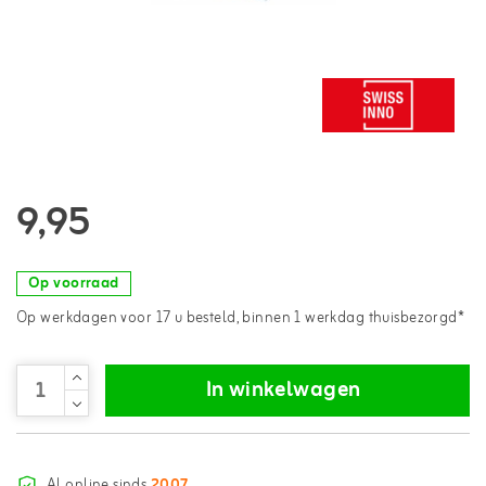
9,95
Op voorraad
Op werkdagen voor 17 u besteld, binnen 1 werkdag thuisbezorgd*
In winkelwagen
Al online sinds
2007