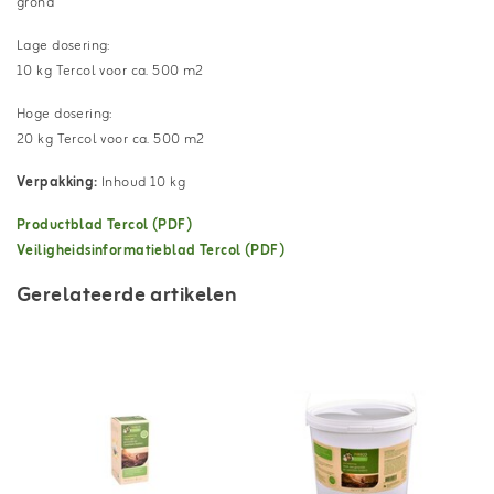
grond
Lage dosering:
10 kg Tercol voor ca. 500 m2
Hoge dosering:
20 kg Tercol voor ca. 500 m2
Verpakking:
Inhoud 10 kg
Productblad Tercol (PDF)
Veiligheidsinformatieblad Tercol (PDF)
Gerelateerde artikelen