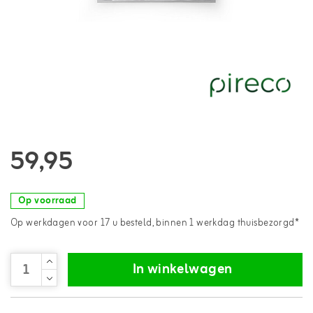
59,95
Op voorraad
Op werkdagen voor 17 u besteld, binnen 1 werkdag thuisbezorgd*
In winkelwagen