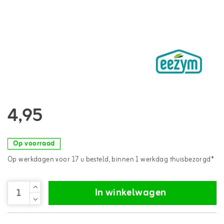
4,95
Op voorraad
Op werkdagen voor 17 u besteld, binnen 1 werkdag thuisbezorgd*
In winkelwagen