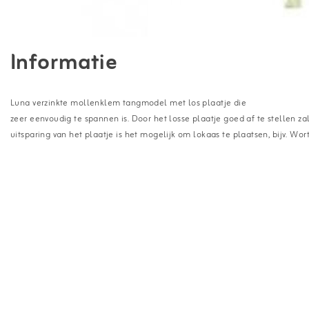
Informatie
Luna verzinkte mollenklem tangmodel met los plaatje die
zeer eenvoudig te spannen is. Door het losse plaatje goed af te stellen zal
uitsparing van het plaatje is het mogelijk om lokaas te plaatsen, bijv. Wort