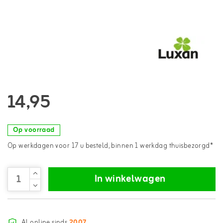
14,95
Op voorraad
Op werkdagen voor 17 u besteld, binnen 1 werkdag thuisbezorgd*
In winkelwagen
Al online sinds
2007