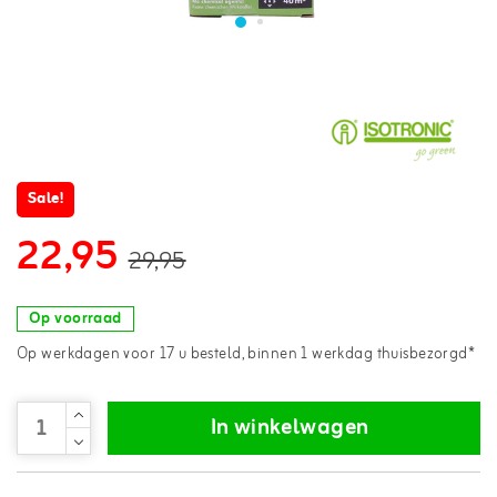
Sale!
22,95
29,95
Op voorraad
Op werkdagen voor 17 u besteld, binnen 1 werkdag thuisbezorgd*
In winkelwagen