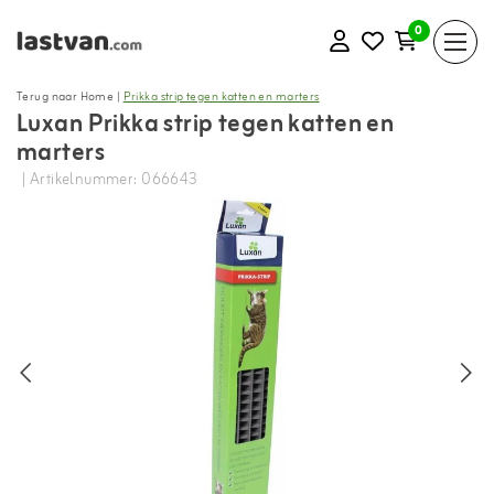
0
Terug naar Home
|
Prikka strip tegen katten en marters
Luxan Prikka strip tegen katten en
marters
| Artikelnummer: 066643