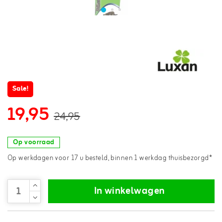
Sale!
19,95
24,95
Op voorraad
Op werkdagen voor 17 u besteld, binnen 1 werkdag thuisbezorgd*
In winkelwagen