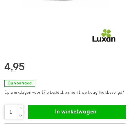
4,95
Op voorraad
Op werkdagen voor 17 u besteld, binnen 1 werkdag thuisbezorgd*
In winkelwagen