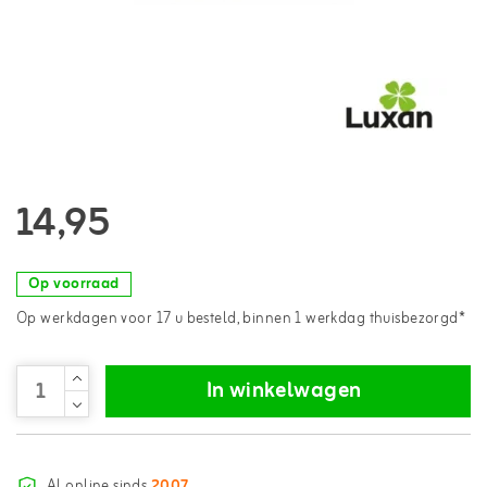
14,95
Op voorraad
Op werkdagen voor 17 u besteld, binnen 1 werkdag thuisbezorgd*
In winkelwagen
Al online sinds
2007