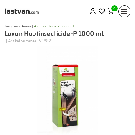
0
Terug naar Home
|
Houtinsecticide-P 1000 ml
Luxan Houtinsecticide-P 1000 ml
| Artikelnummer: 62882