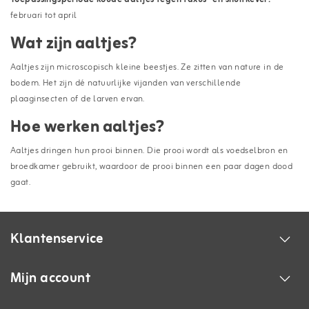
februari tot april
Wat zijn aaltjes?
Aaltjes zijn microscopisch kleine beestjes. Ze zitten van nature in de
bodem. Het zijn dé natuurlijke vijanden van verschillende
plaaginsecten of de larven ervan.
Hoe werken aaltjes?
Aaltjes dringen hun prooi binnen. Die prooi wordt als voedselbron en
broedkamer gebruikt, waardoor de prooi binnen een paar dagen dood
gaat.
Klantenservice
Mijn account