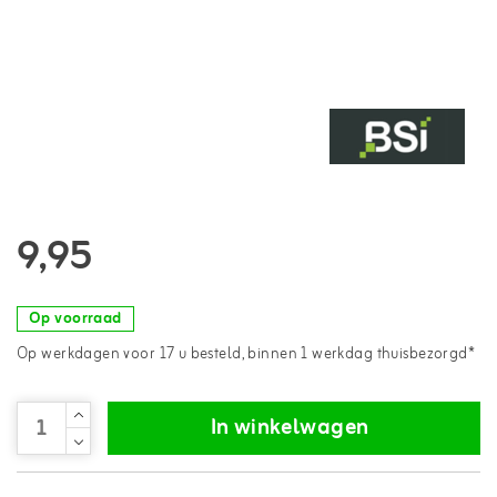
9,95
Op voorraad
Op werkdagen voor 17 u besteld, binnen 1 werkdag thuisbezorgd*
In winkelwagen