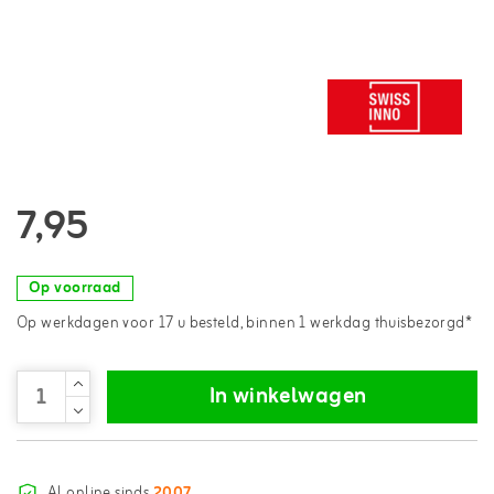
7,95
Op voorraad
Op werkdagen voor 17 u besteld, binnen 1 werkdag thuisbezorgd*
In winkelwagen
Al online sinds
2007