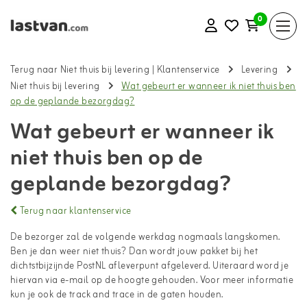
0
Terug naar Niet thuis bij levering
|
Klantenservice
Levering
Niet thuis bij levering
Wat gebeurt er wanneer ik niet thuis ben
op de geplande bezorgdag?
Wat gebeurt er wanneer ik
niet thuis ben op de
geplande bezorgdag?
Terug naar klantenservice
De bezorger zal de volgende werkdag nogmaals langskomen.
Ben je dan weer niet thuis? Dan wordt jouw pakket bij het
dichtstbijzijnde PostNL afleverpunt afgeleverd. Uiteraard word je
hiervan via e-mail op de hoogte gehouden. Voor meer informatie
kun je ook de track and trace in de gaten houden.