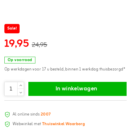
Sale!
19,95
24,95
Op voorraad
Op werkdagen voor 17 u besteld, binnen 1 werkdag thuisbezorgd*
In winkelwagen
Al online sinds
2007
Webwinkel met
Thuiswinkel Waarborg