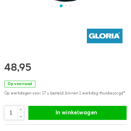
48,95
Op voorraad
Op werkdagen voor 17 u besteld, binnen 1 werkdag thuisbezorgd*
In winkelwagen