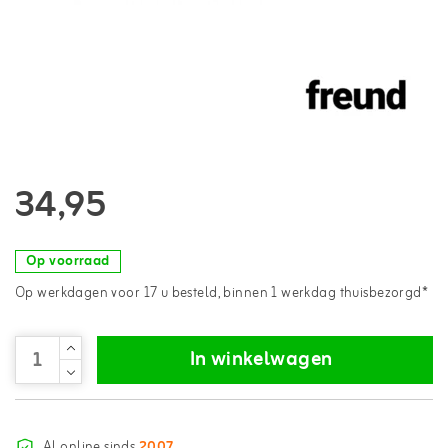
34,95
Op voorraad
Op werkdagen voor 17 u besteld, binnen 1 werkdag thuisbezorgd*
In winkelwagen
Al online sinds
2007