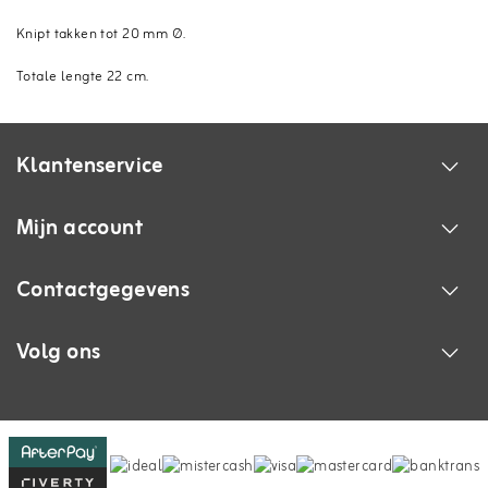
Knipt takken tot 20 mm Ø.
Totale lengte 22 cm.
Klantenservice
Mijn account
Contactgegevens
Volg ons