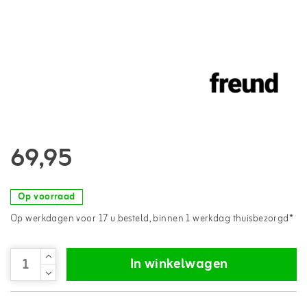
69,95
Op voorraad
Op werkdagen voor 17 u besteld, binnen 1 werkdag thuisbezorgd*
In winkelwagen