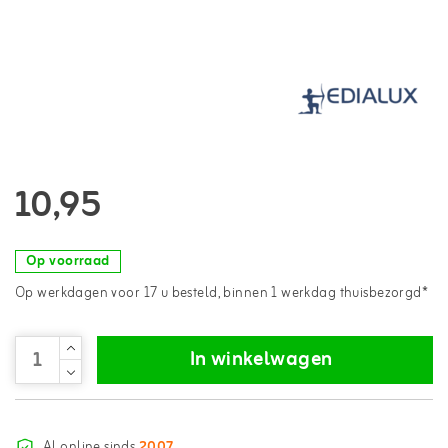
10,95
Op voorraad
Op werkdagen voor 17 u besteld, binnen 1 werkdag thuisbezorgd*
In winkelwagen
Al online sinds
2007