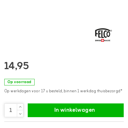
14,95
Op voorraad
Op werkdagen voor 17 u besteld, binnen 1 werkdag thuisbezorgd*
In winkelwagen